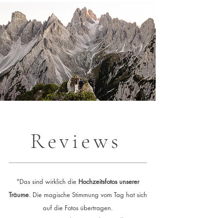
Reviews
"Das sind wirklich die
Hochzeitsfotos unserer
Träume
. Die magische Stimmung vom Tag hat sich
auf die Fotos übertragen.