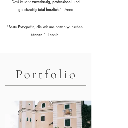
Devi ist sehr
zuverlässig
,
professionell
und
gleichzeitig
total herzlich
." - Anna
"
Beste Fotografin, die wir uns hätten wünschen
können
." - Leonie
Portfolio