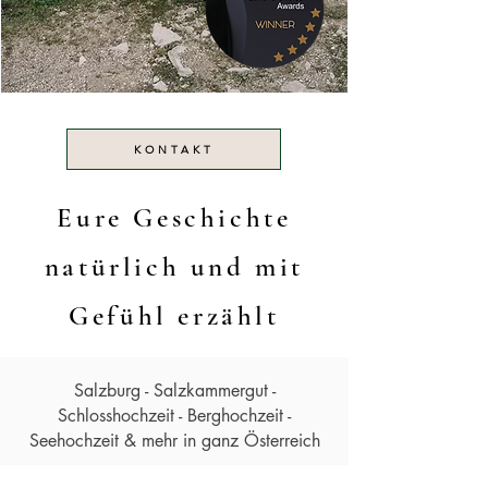
KONTAKT
Eure Geschichte
natürlich und mit
Gefühl erzählt
Salzburg - Salzkammergut -
Schlosshochzeit - Berghochzeit -
Seehochzeit & mehr in ganz Österreich