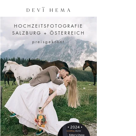
HOCHZEITSFOTOGRAFIE
SALZBURG + ÖSTERREICH
preisgekrönt